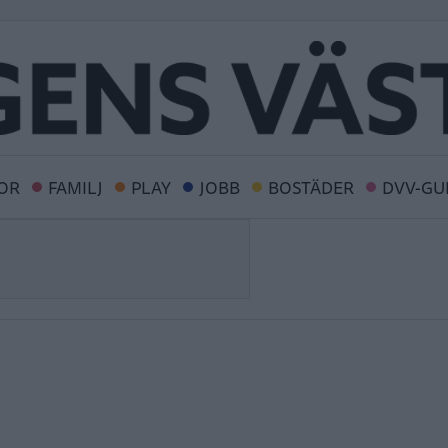
OR
FAMILJ
PLAY
JOBB
BOSTÄDER
DVV-GU