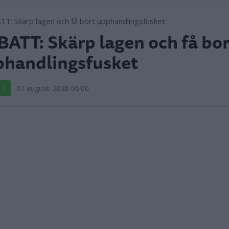
ATT: Skärp lagen och få bor
handlingsfusket
TT
07 augusti 2026 06.00