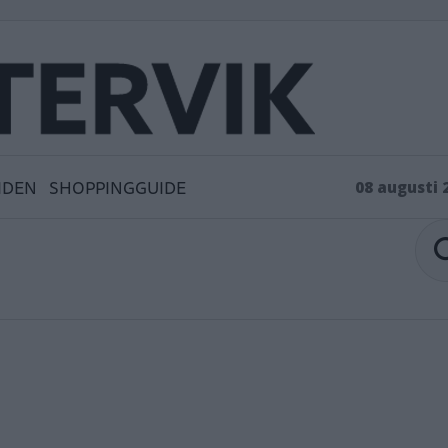
IDEN
SHOPPINGGUIDE
08 augusti 