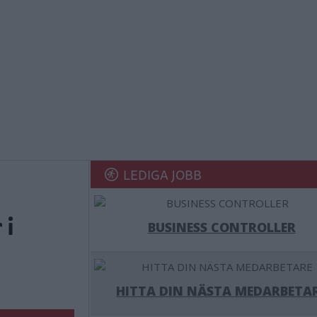
LEDIGA JOBB
 i
BUSINESS CONTROLLER
HITTA DIN NÄSTA MEDARBETA