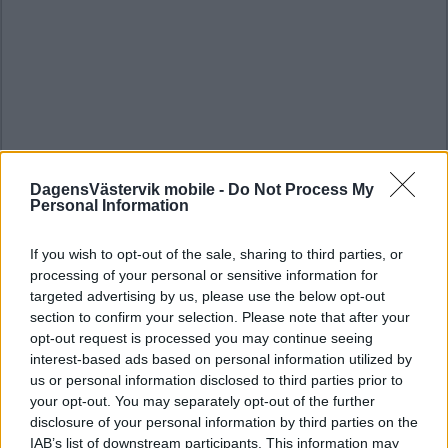
DagensVästervik mobile -
Do Not Process My
Personal Information
If you wish to opt-out of the sale, sharing to third parties, or
processing of your personal or sensitive information for
targeted advertising by us, please use the below opt-out
section to confirm your selection. Please note that after your
opt-out request is processed you may continue seeing
interest-based ads based on personal information utilized by
us or personal information disclosed to third parties prior to
your opt-out. You may separately opt-out of the further
disclosure of your personal information by third parties on the
IAB’s list of downstream participants. This information may