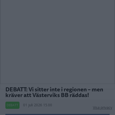
DEBATT: Vi sitter inte i regionen – men
kräver att Västerviks BB räddas!
01 juli 2026 15.00
DEBATT
Visa privacy