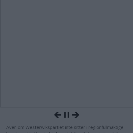
Även om Westerwikspartiet inte sitter i regionfullmäktige