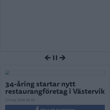
34-åring startar nytt
restaurangföretag i Västervik
27 maj 2026 06.33