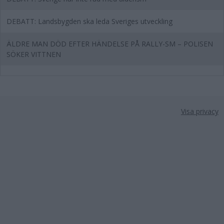
DEBATT: Landsbygden ska leda Sveriges utveckling
ÄLDRE MAN DÖD EFTER HÄNDELSE PÅ RALLY-SM – POLISEN
SÖKER VITTNEN
Visa privacy