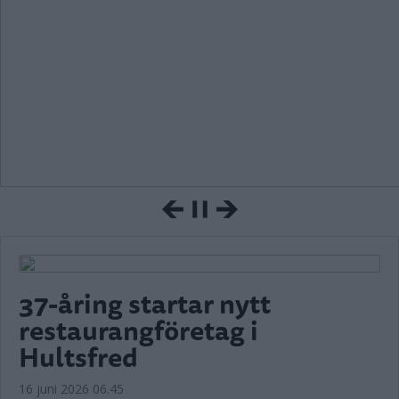
37-åring startar nytt
restaurangföretag i
Hultsfred
16 juni 2026 06.45