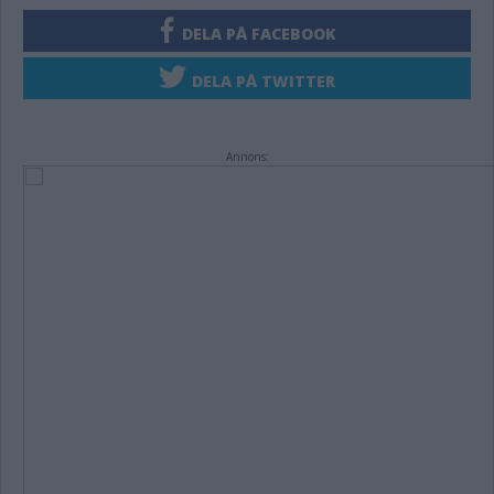
DELA PÅ FACEBOOK
DELA PÅ TWITTER
Annons: