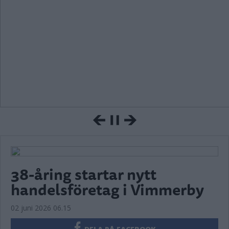
38-åring startar nytt
handelsföretag i Vimmerby
02 juni 2026 06.15