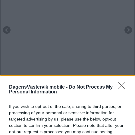
DagensVästervik mobile -
Do Not Process My
Personal Information
If you wish to opt-out of the sale, sharing to third parties, or
processing of your personal or sensitive information for
targeted advertising by us, please use the below opt-out
section to confirm your selection. Please note that after your
opt-out request is processed you may continue seeing