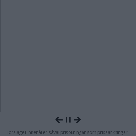
Förslaget innehåller såväl prisökningar som prissänkningar