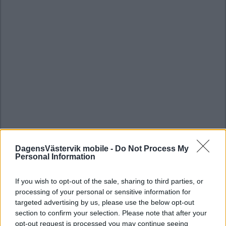
DagensVästervik mobile -
Do Not Process My
Personal Information
If you wish to opt-out of the sale, sharing to third parties, or
processing of your personal or sensitive information for
targeted advertising by us, please use the below opt-out
section to confirm your selection. Please note that after your
opt-out request is processed you may continue seeing