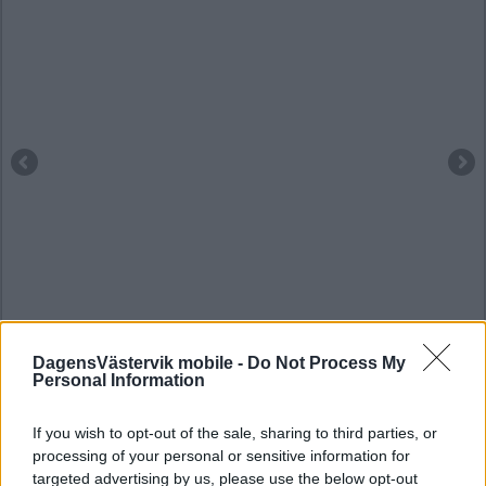
DagensVästervik mobile -
Do Not Process My
Personal Information
If you wish to opt-out of the sale, sharing to third parties, or
processing of your personal or sensitive information for
targeted advertising by us, please use the below opt-out