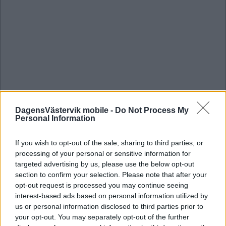
DagensVästervik mobile -
Do Not Process My
Personal Information
If you wish to opt-out of the sale, sharing to third parties, or
processing of your personal or sensitive information for
targeted advertising by us, please use the below opt-out
section to confirm your selection. Please note that after your
opt-out request is processed you may continue seeing
interest-based ads based on personal information utilized by
us or personal information disclosed to third parties prior to
your opt-out. You may separately opt-out of the further