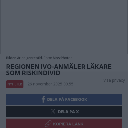
Bilden är en genrebild. Foto: MostPhotos
REGIONEN IVO-ANMÄLER LÄKARE
SOM RISKINDIVID
Visa privacy
26 november 2025 09.55
NYHETER
DELA PÅ FACEBOOK
DELA PÅ X
KOPIERA LÄNK