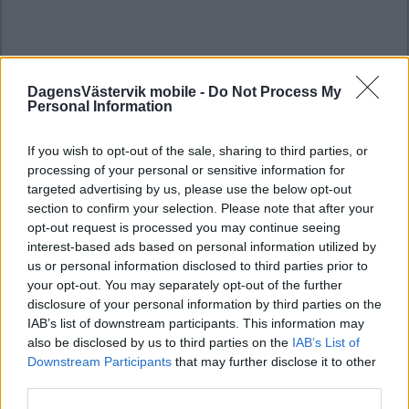
DagensVästervik mobile -
Do Not Process My
Personal Information
If you wish to opt-out of the sale, sharing to third parties, or
processing of your personal or sensitive information for
targeted advertising by us, please use the below opt-out
section to confirm your selection. Please note that after your
opt-out request is processed you may continue seeing
interest-based ads based on personal information utilized by
us or personal information disclosed to third parties prior to
your opt-out. You may separately opt-out of the further
disclosure of your personal information by third parties on the
IAB’s list of downstream participants. This information may
also be disclosed by us to third parties on the
IAB’s List of
Downstream Participants
that may further disclose it to other
third parties.