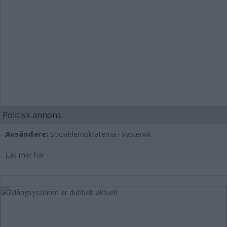
Politisk annons
Avsändare:
Socialdemokraterna i Västervik
Läs mer här