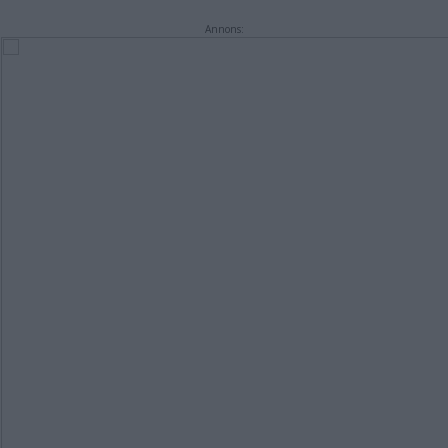
Annons: