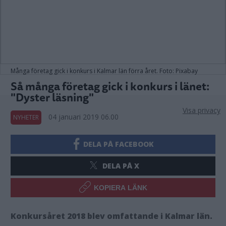
Många företag gick i konkurs i Kalmar län förra året. Foto: Pixabay
Så många företag gick i konkurs i länet:
"Dyster läsning"
Visa privacy
04 januari 2019 06.00
NYHETER
DELA PÅ FACEBOOK
DELA PÅ X
KOPIERA LÄNK
Konkursåret 2018 blev omfattande i Kalmar län.