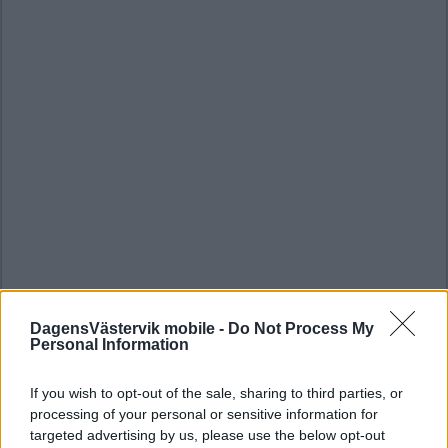
DagensVästervik mobile -
Do Not Process My
Personal Information
If you wish to opt-out of the sale, sharing to third parties, or
processing of your personal or sensitive information for
targeted advertising by us, please use the below opt-out