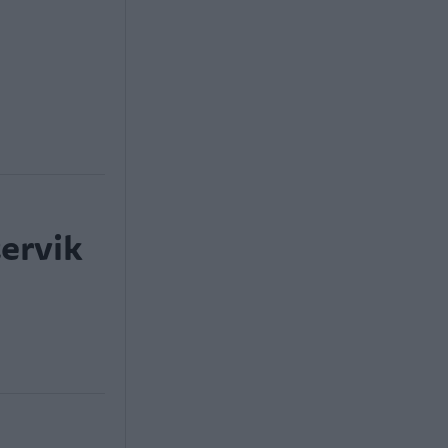
ervik