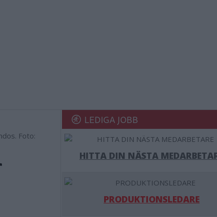
LEDIGA JOBB
ndos. Foto:
HITTA DIN NÄSTA MEDARBETA
r
PRODUKTIONSLEDARE