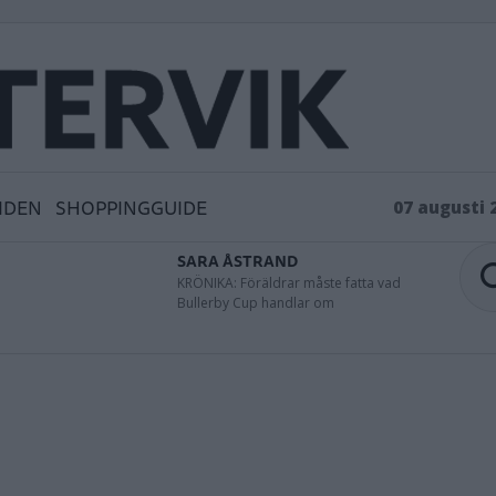
IDEN
SHOPPINGGUIDE
07 augusti 
SARA ÅSTRAND
KRÖNIKA: Föräldrar måste fatta vad
Bullerby Cup handlar om