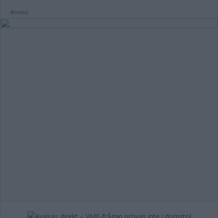
Annons: