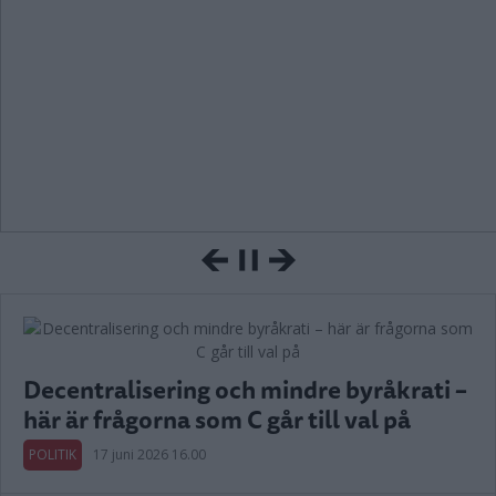
Decentralisering och mindre byråkrati –
här är frågorna som C går till val på
POLITIK
17 juni 2026 16.00