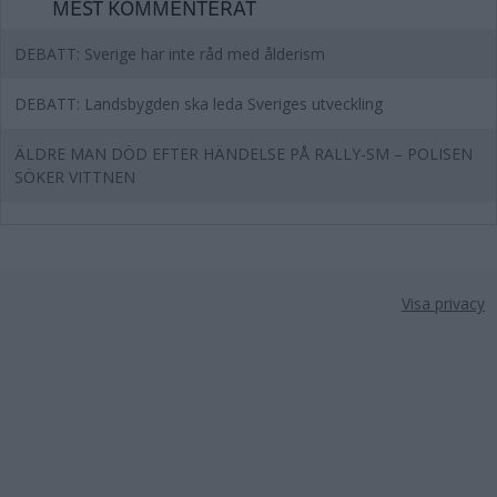
MEST KOMMENTERAT
DEBATT: Sverige har inte råd med ålderism
DEBATT: Landsbygden ska leda Sveriges utveckling
ÄLDRE MAN DÖD EFTER HÄNDELSE PÅ RALLY-SM – POLISEN
SÖKER VITTNEN
Visa privacy