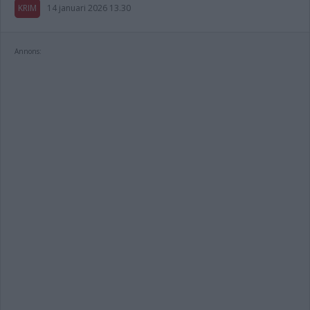
KRIM
14 januari 2026 13.30
Annons: