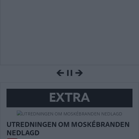
EXTRA
UTREDNINGEN OM MOSKÉBRANDEN
NEDLAGD