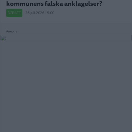
kommunens falska anklagelser?
DEBATT
26 juli 2026 15.00
Annons: