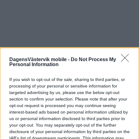
DagensVästervik mobile -
Do Not Process My
Personal Information
If you wish to opt-out of the sale, sharing to third parties, or
processing of your personal or sensitive information for
targeted advertising by us, please use the below opt-out
section to confirm your selection. Please note that after your
opt-out request is processed you may continue seeing
interest-based ads based on personal information utilized by
us or personal information disclosed to third parties prior to
your opt-out. You may separately opt-out of the further
disclosure of your personal information by third parties on the
IAB’s list of downstream participants. This information may