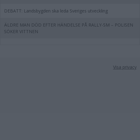
DEBATT: Landsbygden ska leda Sveriges utveckling
ÄLDRE MAN DÖD EFTER HÄNDELSE PÅ RALLY-SM – POLISEN
SÖKER VITTNEN
Visa privacy