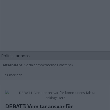
Politisk annons
Avsändare:
Socialdemokraterna i Västervik
Läs mer här
DEBATT: Vem tar ansvar för