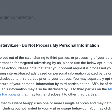
tervik.se -
Do Not Process My Personal Information
to opt-out of the sale, sharing to third parties, or processing of your per
formation for targeted advertising by us, please use the below opt-out s
r selection. Please note that after your opt-out request is processed y
eing interest-based ads based on personal information utilized by us or
disclosed to third parties prior to your opt-out. You may separately opt-
losure of your personal information by third parties on the IAB’s list of
. This information may also be disclosed by us to third parties on the
IA
Participants
that may further disclose it to other third parties.
 that this website/app uses one or more Google services and may gath
including but not limited to your visit or usage behaviour. You may click 