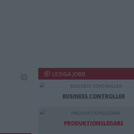
LEDIGA JOBB
BUSINESS CONTROLLER
PRODUKTIONSLEDARE