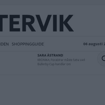
IDEN
SHOPPINGGUIDE
06 augusti 
SARA ÅSTRAND
KRÖNIKA: Föräldrar måste fatta vad
Bullerby Cup handlar om