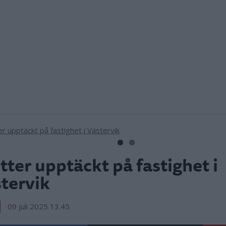
tter upptäckt på fastighet i
tervik
09 juli 2025 13.45