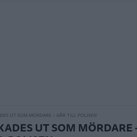
KADES UT SOM MÖRDARE 