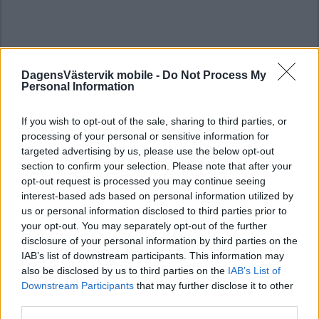
DagensVästervik mobile -
Do Not Process My
Personal Information
If you wish to opt-out of the sale, sharing to third parties, or
processing of your personal or sensitive information for
targeted advertising by us, please use the below opt-out
section to confirm your selection. Please note that after your
opt-out request is processed you may continue seeing
interest-based ads based on personal information utilized by
us or personal information disclosed to third parties prior to
your opt-out. You may separately opt-out of the further
disclosure of your personal information by third parties on the
IAB’s list of downstream participants. This information may
also be disclosed by us to third parties on the
IAB’s List of
Downstream Participants
that may further disclose it to other
third parties.