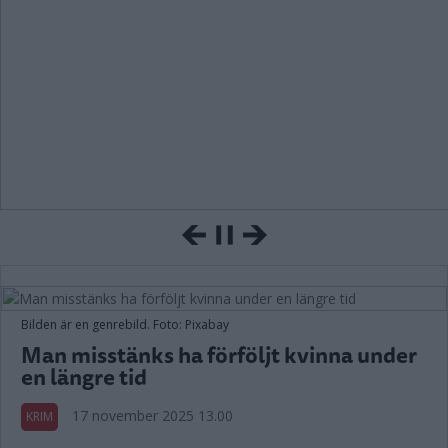
Bilden är en genrebild. Foto: Pixabay
Man misstänks ha förföljt kvinna under
en längre tid
17 november 2025 13.00
KRIM