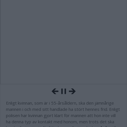
Enligt kvinnan, som är i 55-årsåldern, ska den jämnårige
mannen i och med sitt handlade ha stört hennes frid. Enligt
polisen har kvinnan gjort klart för mannen att hon inte vill
ha denna typ av kontakt med honom, men trots det ska