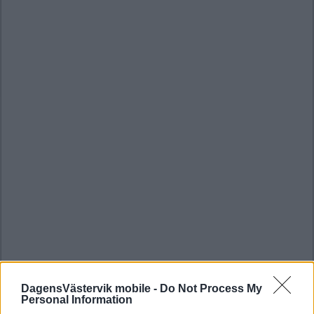
DagensVästervik mobile -
Do Not Process My
Personal Information