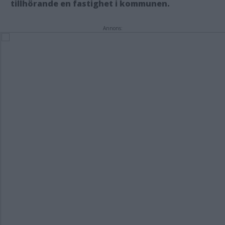
tillhörande en fastighet i kommunen.
Annons: