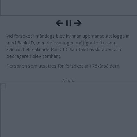
Vid försöket i måndags blev kvinnan uppmanad att logga in
med Bank-ID, men det var ingen möjlighet eftersom
kvinnan helt saknade Bank-ID. Samtalet avslutades och
bedragaren blev tomhänt.
Personen som utsattes för försöket är i 75-årsåldern.
Annons: