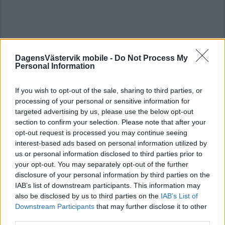
DagensVästervik mobile -
Do Not Process My
Personal Information
If you wish to opt-out of the sale, sharing to third parties, or
processing of your personal or sensitive information for
targeted advertising by us, please use the below opt-out
section to confirm your selection. Please note that after your
opt-out request is processed you may continue seeing
interest-based ads based on personal information utilized by
us or personal information disclosed to third parties prior to
your opt-out. You may separately opt-out of the further
disclosure of your personal information by third parties on the
IAB’s list of downstream participants. This information may
also be disclosed by us to third parties on the
IAB’s List of
Downstream Participants
that may further disclose it to other
third parties.