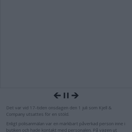
Det var vid 17-tiden onsdagen den 1 juli som Kjell &
Company utsattes för en stöld.
Enligt polisanmälan var en märkbart påverkad person inne i
butiken och hade kontakt med personalen. På vägen ut