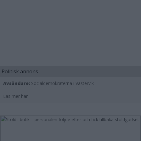
Politisk annons
Avsändare:
Socialdemokraterna i Västervik
Läs mer här