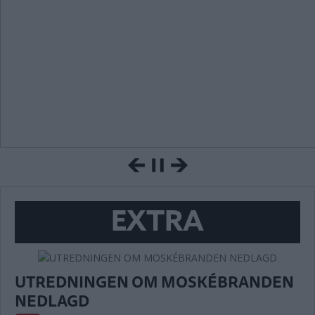
EXTRA
UTREDNINGEN OM MOSKÉBRANDEN
NEDLAGD