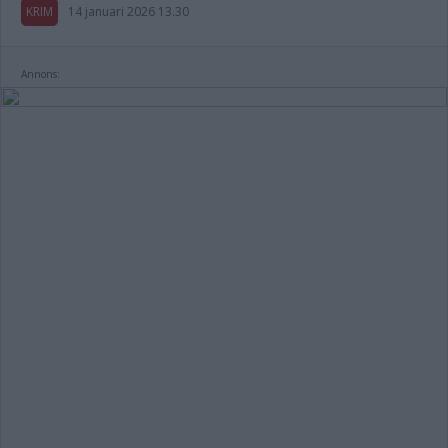
KRIM
14 januari 2026 13.30
Annons: