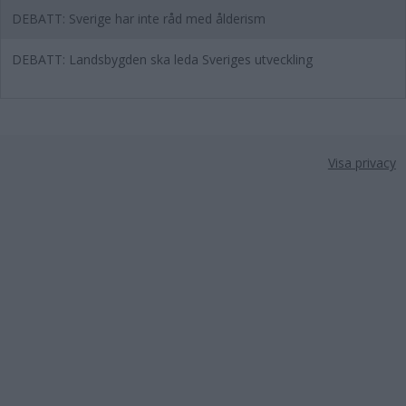
DEBATT: Sverige har inte råd med ålderism
DEBATT: Landsbygden ska leda Sveriges utveckling
Visa privacy