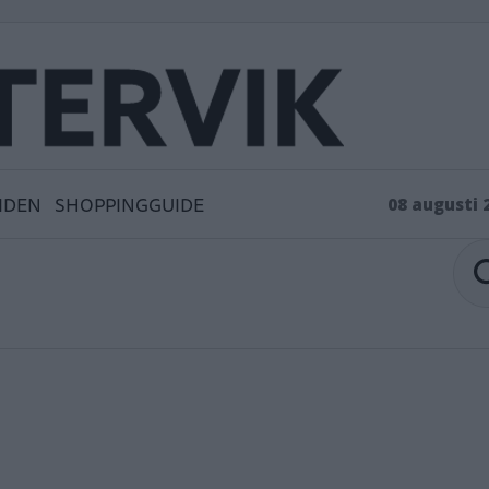
IDEN
SHOPPINGGUIDE
08 augusti 