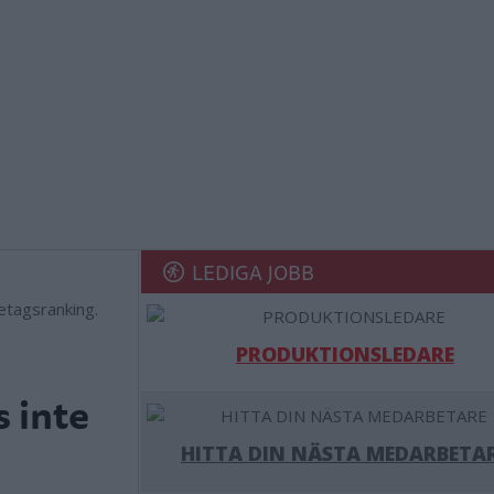
LEDIGA JOBB
retagsranking.
PRODUKTIONSLEDARE
s inte
HITTA DIN NÄSTA MEDARBETA