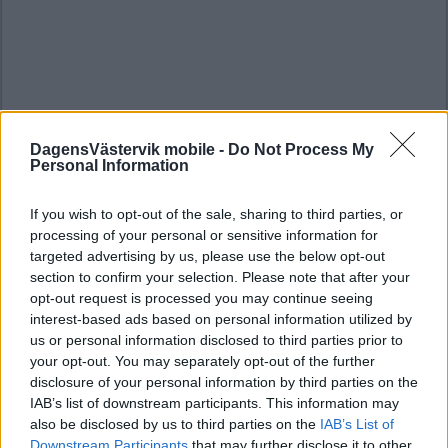
DagensVästervik mobile -
Do Not Process My
Personal Information
If you wish to opt-out of the sale, sharing to third parties, or
processing of your personal or sensitive information for
targeted advertising by us, please use the below opt-out
section to confirm your selection. Please note that after your
opt-out request is processed you may continue seeing
interest-based ads based on personal information utilized by
us or personal information disclosed to third parties prior to
your opt-out. You may separately opt-out of the further
disclosure of your personal information by third parties on the
IAB’s list of downstream participants. This information may
also be disclosed by us to third parties on the
IAB’s List of
Downstream Participants
that may further disclose it to other