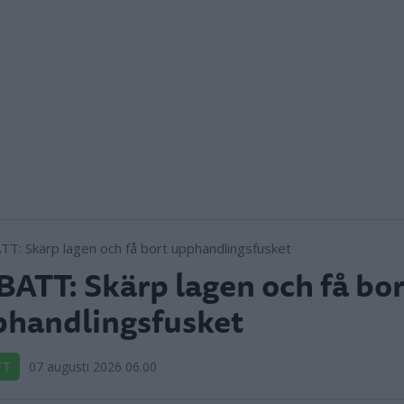
ATT: Skärp lagen och få bor
handlingsfusket
TT
07 augusti 2026 06.00