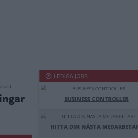
LEDIGA JOBB
ssbild
ingar
BUSINESS CONTROLLER
HITTA DIN NÄSTA MEDARBETA