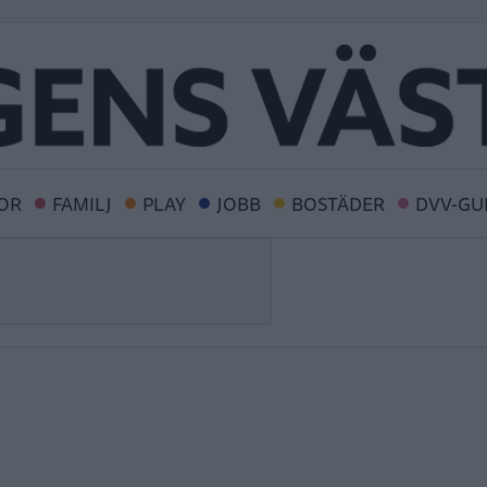
OR
FAMILJ
PLAY
JOBB
BOSTÄDER
DVV-GU