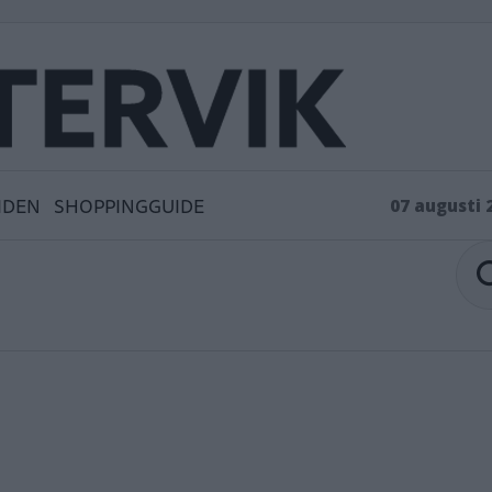
IDEN
SHOPPINGGUIDE
07 augusti 