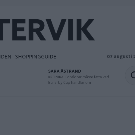
IDEN
SHOPPINGGUIDE
07 augusti 
SARA ÅSTRAND
KRÖNIKA: Föräldrar måste fatta vad
Bullerby Cup handlar om