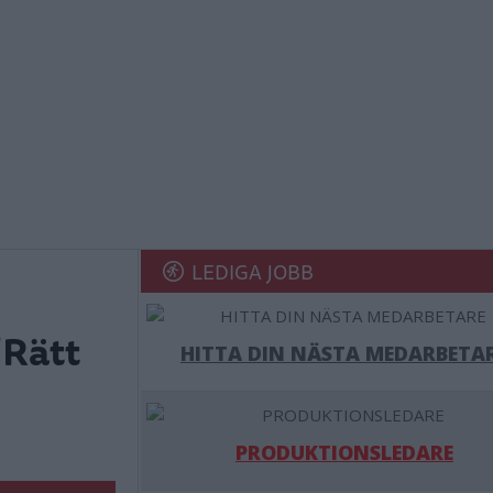
LEDIGA JOBB
"Rätt
HITTA DIN NÄSTA MEDARBETA
PRODUKTIONSLEDARE