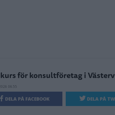
kurs för konsultföretag i Västerv
2026 06.55
DELA PÅ FACEBOOK
DELA PÅ TW