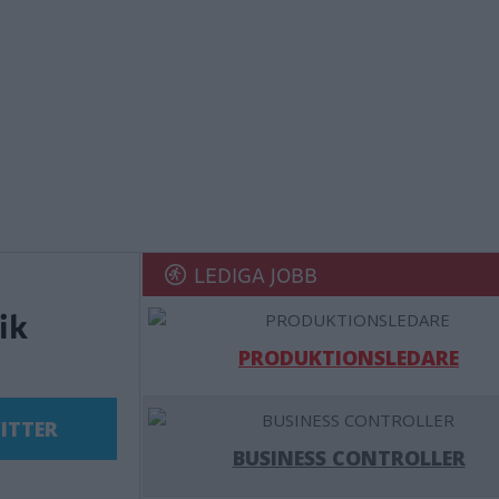
LEDIGA JOBB
ik
PRODUKTIONSLEDARE
ITTER
BUSINESS CONTROLLER