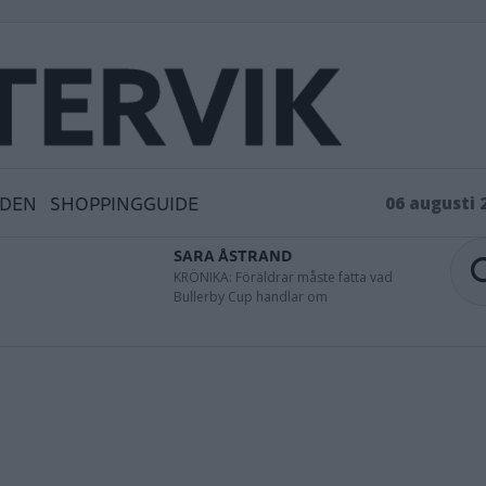
IDEN
SHOPPINGGUIDE
06 augusti 
SARA ÅSTRAND
KRÖNIKA: Föräldrar måste fatta vad
Bullerby Cup handlar om