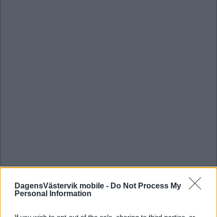
DagensVästervik mobile -
Do Not Process My
Personal Information