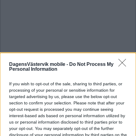
DagensVästervik mobile -
Do Not Process My
Personal Information
If you wish to opt-out of the sale, sharing to third parties, or
processing of your personal or sensitive information for
targeted advertising by us, please use the below opt-out
section to confirm your selection. Please note that after your
opt-out request is processed you may continue seeing
interest-based ads based on personal information utilized by
us or personal information disclosed to third parties prior to
your opt-out. You may separately opt-out of the further
disclosure of your personal information by third parties on the