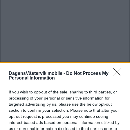
DagensVästervik mobile -
Do Not Process My
Personal Information
If you wish to opt-out of the sale, sharing to third parties, or
processing of your personal or sensitive information for
targeted advertising by us, please use the below opt-out
section to confirm your selection. Please note that after your
opt-out request is processed you may continue seeing
interest-based ads based on personal information utilized by
us or personal information disclosed to third parties prior to