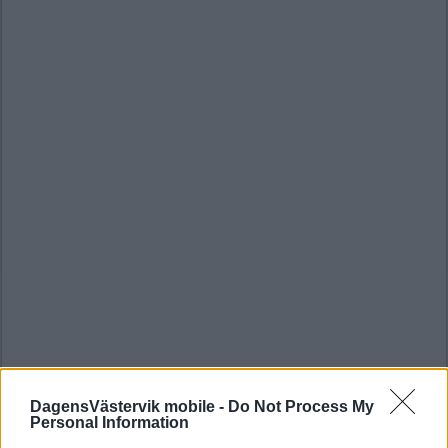
DagensVästervik mobile -
Do Not Process My
Personal Information