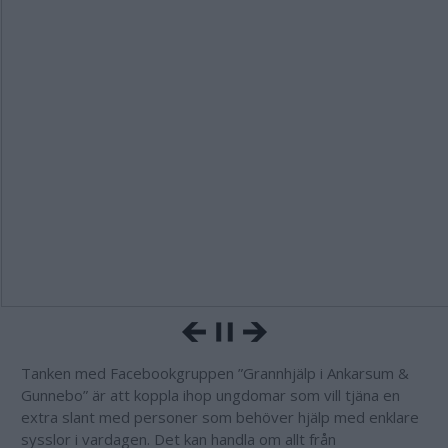
Tanken med Facebookgruppen ”Grannhjälp i Ankarsum &
Gunnebo” är att koppla ihop ungdomar som vill tjäna en
extra slant med personer som behöver hjälp med enklare
sysslor i vardagen. Det kan handla om allt från