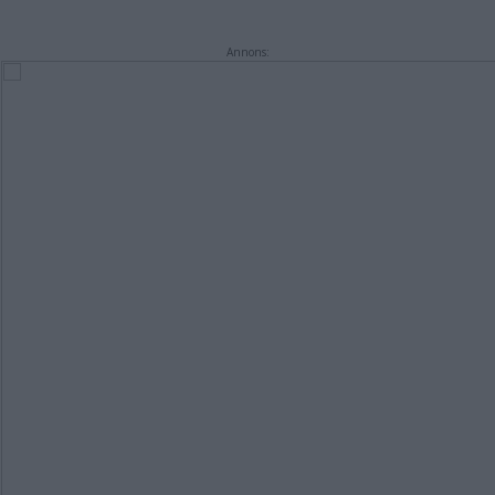
Annons: