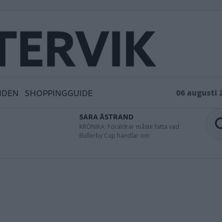
IDEN
SHOPPINGGUIDE
06 augusti 
SARA ÅSTRAND
KRÖNIKA: Föräldrar måste fatta vad
Bullerby Cup handlar om