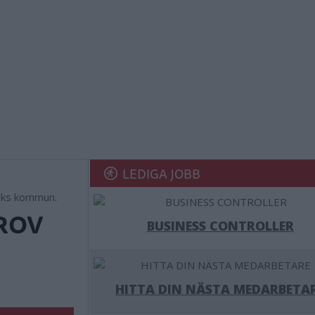
LEDIGA JOBB
viks kommun.
ROV
BUSINESS CONTROLLER
HITTA DIN NÄSTA MEDARBETA