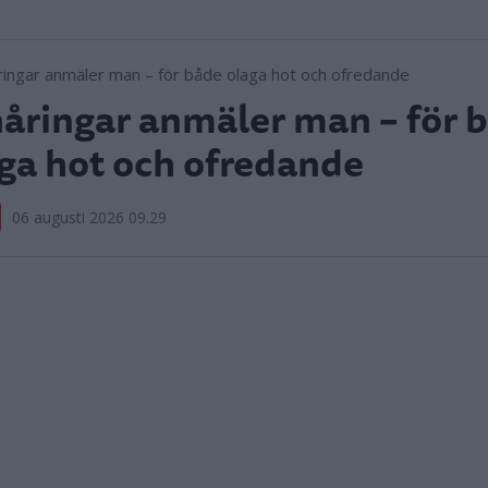
åringar anmäler man – för 
ga hot och ofredande
06 augusti 2026 09.29