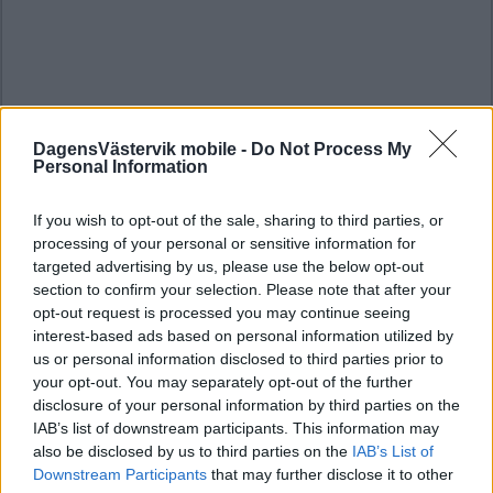
DagensVästervik mobile -
Do Not Process My
Personal Information
If you wish to opt-out of the sale, sharing to third parties, or
processing of your personal or sensitive information for
targeted advertising by us, please use the below opt-out
section to confirm your selection. Please note that after your
opt-out request is processed you may continue seeing
interest-based ads based on personal information utilized by
us or personal information disclosed to third parties prior to
your opt-out. You may separately opt-out of the further
disclosure of your personal information by third parties on the
IAB’s list of downstream participants. This information may
also be disclosed by us to third parties on the
IAB’s List of
Downstream Participants
that may further disclose it to other