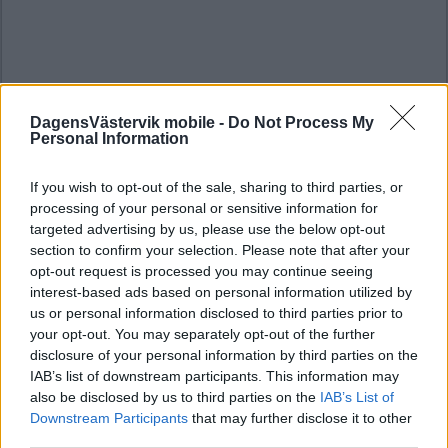
DagensVästervik mobile -
Do Not Process My
Personal Information
If you wish to opt-out of the sale, sharing to third parties, or
processing of your personal or sensitive information for
targeted advertising by us, please use the below opt-out
section to confirm your selection. Please note that after your
opt-out request is processed you may continue seeing
interest-based ads based on personal information utilized by
us or personal information disclosed to third parties prior to
your opt-out. You may separately opt-out of the further
disclosure of your personal information by third parties on the
IAB’s list of downstream participants. This information may
also be disclosed by us to third parties on the
IAB’s List of
Downstream Participants
that may further disclose it to other
third parties.