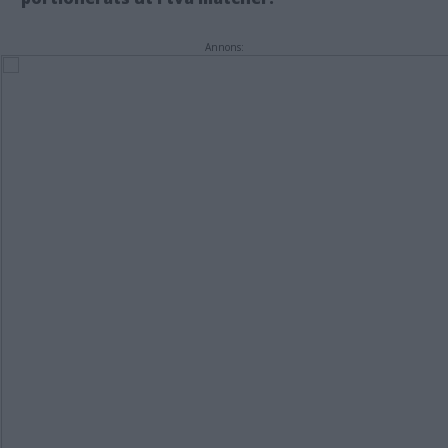
Annons: