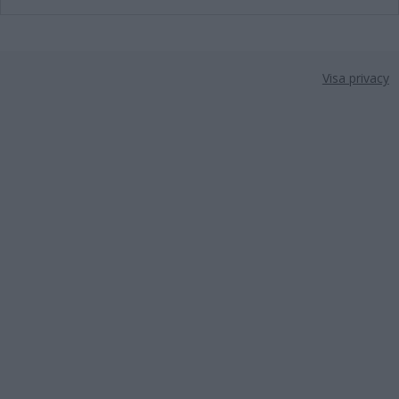
Visa privacy