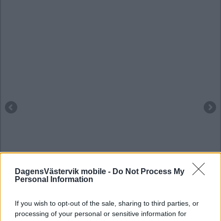
DagensVästervik mobile -
Do Not Process My
Personal Information
If you wish to opt-out of the sale, sharing to third parties, or
processing of your personal or sensitive information for