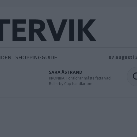
IDEN
SHOPPINGGUIDE
07 augusti 
SARA ÅSTRAND
KRÖNIKA: Föräldrar måste fatta vad
Bullerby Cup handlar om