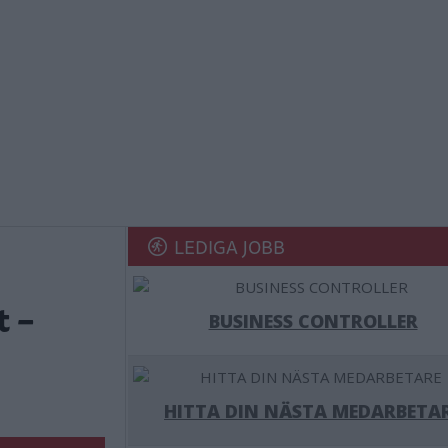
LEDIGA JOBB
t –
BUSINESS CONTROLLER
HITTA DIN NÄSTA MEDARBETA