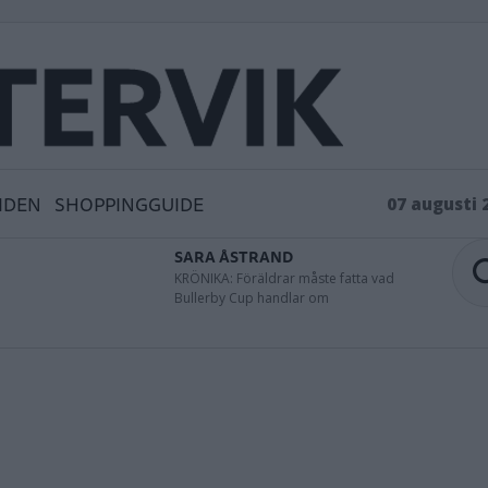
IDEN
SHOPPINGGUIDE
07 augusti 
SARA ÅSTRAND
KRÖNIKA: Föräldrar måste fatta vad
Bullerby Cup handlar om