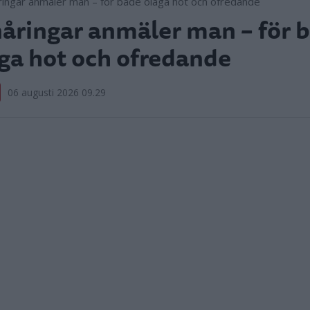
åringar anmäler man – för 
ga hot och ofredande
06 augusti 2026 09.29