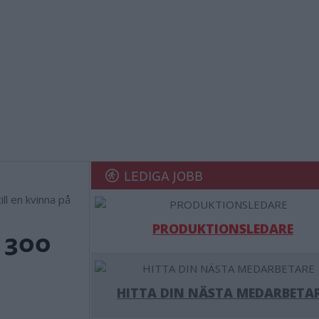
LEDIGA JOBB
ll en kvinna på
PRODUKTIONSLEDARE
e 300
HITTA DIN NÄSTA MEDARBETA