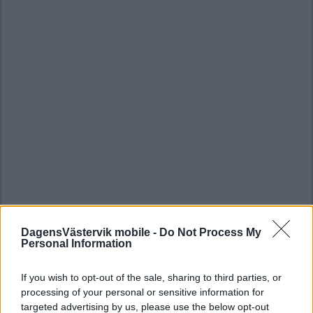
DagensVästervik mobile -
Do Not Process My
Personal Information
If you wish to opt-out of the sale, sharing to third parties, or
processing of your personal or sensitive information for
targeted advertising by us, please use the below opt-out