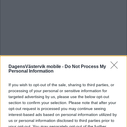
DagensVästervik mobile -
Do Not Process My
Personal Information
If you wish to opt-out of the sale, sharing to third parties, or
processing of your personal or sensitive information for
targeted advertising by us, please use the below opt-out
section to confirm your selection. Please note that after your
opt-out request is processed you may continue seeing
interest-based ads based on personal information utilized by
us or personal information disclosed to third parties prior to
your opt-out. You may separately opt-out of the further