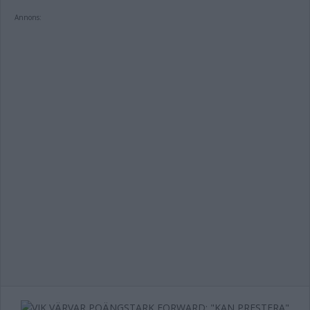
Annons: