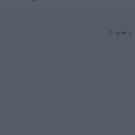
Visa privacy