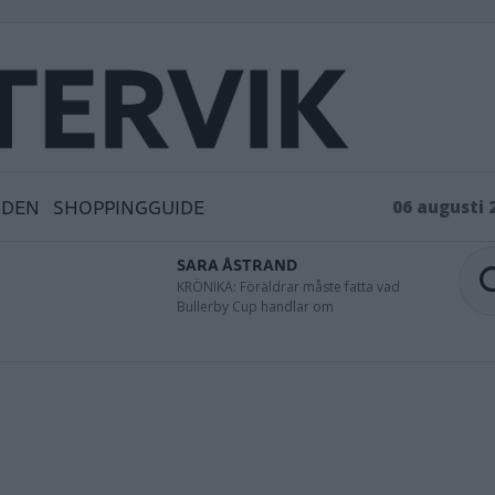
IDEN
SHOPPINGGUIDE
06 augusti 
SARA ÅSTRAND
KRÖNIKA: Föräldrar måste fatta vad
Bullerby Cup handlar om