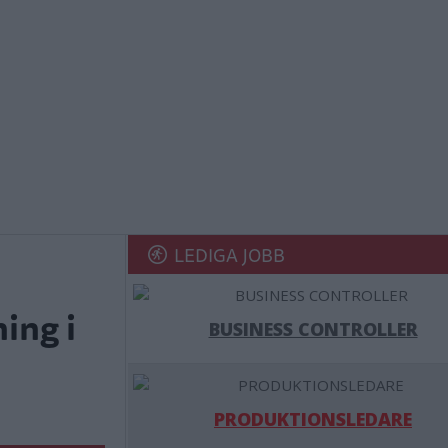
LEDIGA JOBB
ing i
BUSINESS CONTROLLER
PRODUKTIONSLEDARE