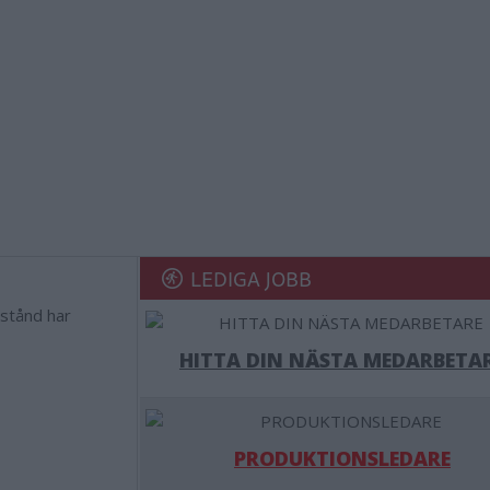
LEDIGA JOBB
lstånd har
HITTA DIN NÄSTA MEDARBETA
PRODUKTIONSLEDARE