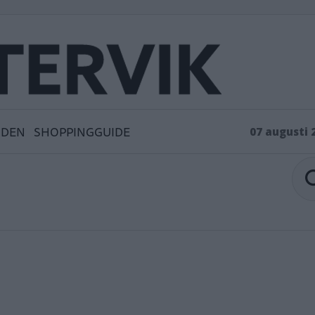
IDEN
SHOPPINGGUIDE
07 augusti 