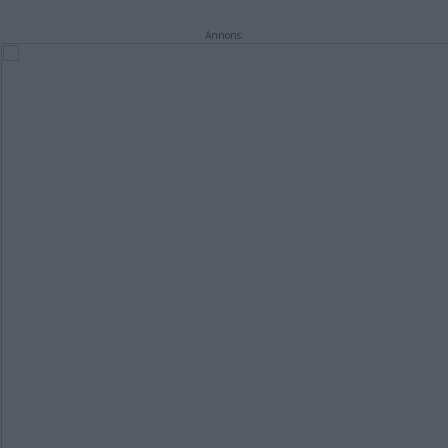
Annons: