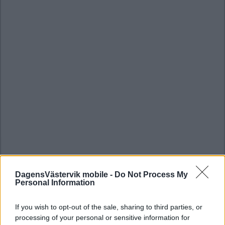
DagensVästervik mobile -
Do Not Process My
Personal Information
If you wish to opt-out of the sale, sharing to third parties, or
processing of your personal or sensitive information for