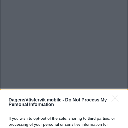
DagensVästervik mobile -
Do Not Process My
Personal Information
If you wish to opt-out of the sale, sharing to third parties, or
processing of your personal or sensitive information for