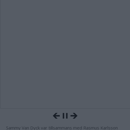
Sammy Van Dyck var tillsammans med Rasmus Karlsson